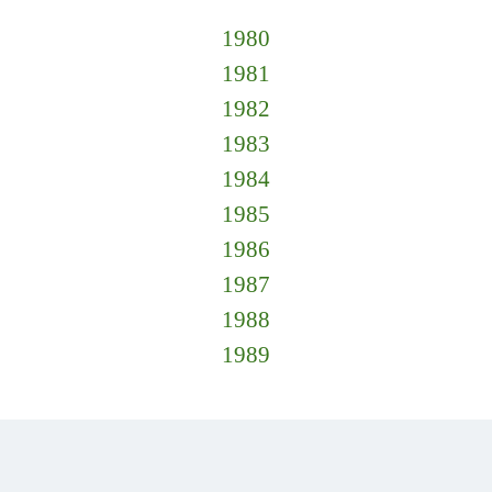
1980
1981
1982
1983
1984
1985
1986
1987
1988
1989