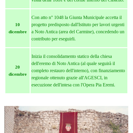
Con atto n° 1048 la Giunta Municipale accetta il
progetto predisposto dall'Istituto per lavori urgenti
10
a Noto Antica (area del Carmine), concedendo un
dicembre
contributo per eseguirli.
Inizia il consolidamento statico della chiesa
dell'eremo di Noto Antica (al quale seguirà il
20
completo restauro dell'interno), con finanziamento
dicembre
regionale ottenuto grazie all'AGESCI, in
esecuzione dell'intesa con l'Opera Pia Eremi.