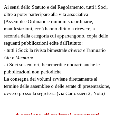
Ai sensi dello Statuto e del Regolamento, tutti i Soci,
oltre a poter partecipare alla vita associativa
(Assemblee Ordinarie e riunioni straordinarie,
manifestazioni, ecc.) hanno diritto a ricevere, a
seconda della categoria cui appartengono,
copia delle
seguenti pubblicazioni edite dall'Istituto:
- tutti i Soci: la rivista bimestrale
alveria
e l'annuario
Atti e Memorie
- i Soci sostenitori, benemeriti e onorari: anche le
pubblicazioni non periodiche
La consegna dei volumi avviene direttamente al
termine delle assemblee o delle serate di presentazione,
ovvero presso la segreteria (via Carrozzieri 2, Noto)