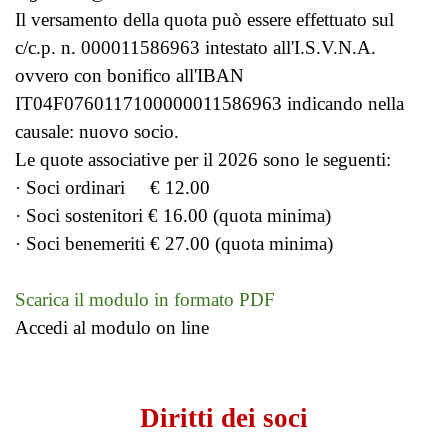
Il versamento della quota può essere effettuato sul
c/c.p. n. 000011586963 intestato all'I.S.V.N.A.
ovvero con bonifico all'IBAN
IT04F0760117100000011586963
indicando nella
causale: nuovo socio.
Le quote associative per il 2026 sono le seguenti:
· Soci ordinari € 12.00
· Soci sostenitori € 16.00 (quota minima)
· Soci benemeriti € 27.00 (quota minima)
Scarica il modulo in formato PDF
Accedi al modulo on line
Diritti dei soci