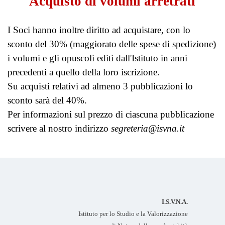
Acquisto di volumi arretrati
I Soci hanno inoltre diritto ad acquistare, con lo
sconto del 30% (maggiorato delle spese di spedizione)
i volumi e gli opuscoli editi dall'Istituto in anni
precedenti a quello della loro iscrizione.
Su acquisti relativi ad almeno 3 pubblicazioni lo
sconto sarà del 40%.
Per informazioni sul prezzo di ciascuna pubblicazione
scrivere al nostro indirizzo
segreteria@isvna.it
I.S.V.N.A.
Istituto per lo Studio e la Valorizzazione