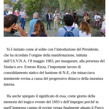
Si è iniziato come al solito con l’introduzione del Presidente,
che ha ricordato l’origine della manifestazione, istituita
dall’I.S.V.N.A. l’8 maggio 1983, per inaugurare, alla presenza del
Sindaco avv. Ernesto Rizza, l’importante lavoro di
consolidamento statico del bastione di N-E, che minacciava
imminente rovina a causa del progressivo distacco della muratura
interna.
Ha anche spiegato il significato di essa, come giorno della
memoria del tragico evento del 1693 e dell’impegno perché in
quell’immenso campo di rovine venga finalmente attuato il
Parco