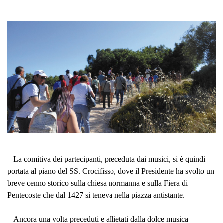
La comitiva dei partecipanti, preceduta dai musici, si è quindi
portata al piano del SS. Crocifisso, dove il Presidente ha svolto un
breve cenno storico sulla chiesa normanna e sulla Fiera di
Pentecoste che dal 1427 si teneva nella piazza antistante.
Ancora una volta preceduti e allietati dalla dolce musica