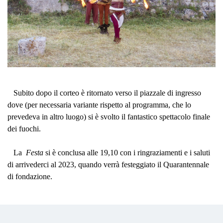
Subito dopo il corteo è ritornato verso il piazzale di ingresso
dove (per necessaria variante rispetto al programma, che lo
prevedeva in altro luogo) si è svolto il fantastico spettacolo finale
dei fuochi.
La
Festa
si è conclusa alle 19,10 con i ringraziamenti e i saluti
di arrivederci al 2023, quando verrà festeggiato il Quarantennale
di fondazione.