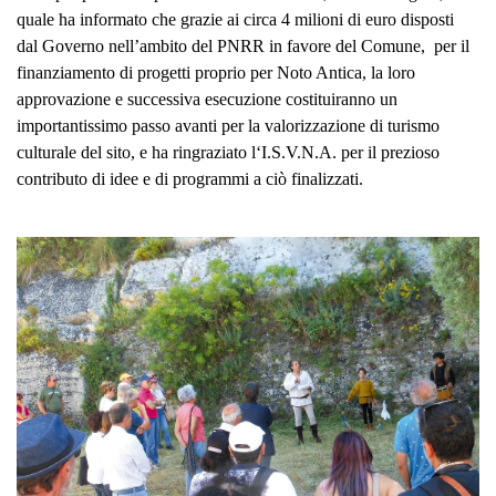
quale ha informato che grazie ai circa 4 milioni di euro disposti
dal Governo nell’ambito del PNRR in favore del Comune, per il
finanziamento di progetti proprio per Noto Antica, la loro
approvazione e successiva esecuzione costituiranno un
importantissimo passo avanti per la valorizzazione di turismo
culturale del sito, e ha ringraziato l‘I.S.V.N.A. per il prezioso
contributo di idee e di programmi a ciò finalizzati.