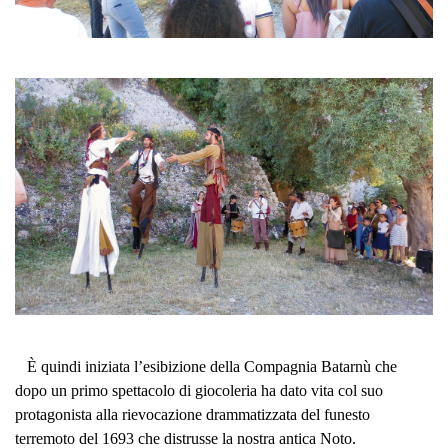
È quindi iniziata l’esibizione della Compagnia Batarnù che
dopo un primo spettacolo di giocoleria ha dato vita col suo
protagonista alla rievocazione drammatizzata del funesto
terremoto del 1693 che distrusse la nostra antica Noto.