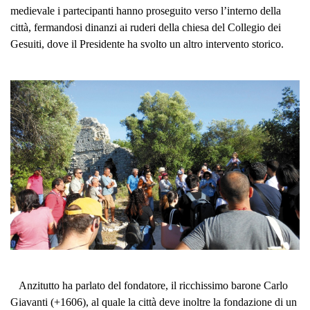
medievale i partecipanti hanno proseguito verso l’interno della
città, fermandosi dinanzi ai ruderi della chiesa del Collegio dei
Gesuiti, dove il Presidente ha svolto un altro intervento storico.
Anzitutto ha parlato del fondatore, il ricchissimo barone Carlo
Giavanti (+1606), al quale la città deve inoltre la fondazione di un