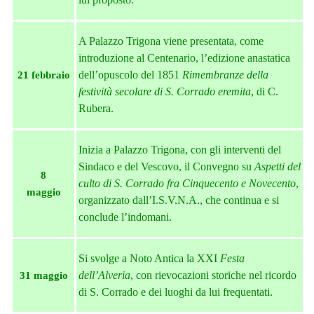
A Palazzo Trigona viene presentata, come
introduzione al Centenario, l’edizione anastatica
dell’opuscolo del 1851
Rimembranze della
21 febbraio
festività secolare di S. Corrado eremita
, di C.
Rubera.
Inizia a Palazzo Trigona, con gli interventi del
Sindaco e del Vescovo, il Convegno su
Aspetti del
8
culto di S. Corrado fra Cinquecento e Novecento
,
maggio
organizzato dall’I.S.V.N.A., che continua e si
conclude l’indomani.
Si svolge a Noto Antica
la XXI
Festa
dell’Alveria
, con rievocazioni storiche nel ricordo
31 maggio
di S. Corrado e dei luoghi da lui frequentati.