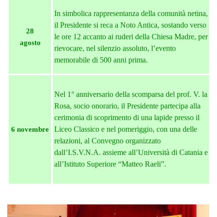
In simbolica rappresentanza della comunità netina,
il Presidente si reca a Noto Antica, sostando verso
28
le ore 12 accanto ai ruderi della Chiesa Madre, per
agosto
rievocare, nel silenzio assoluto, l’evento
memorabile di 500 anni prima.
Nel 1° anniversario della scomparsa del prof. V.
la
Rosa
, socio onorario, il Presidente partecipa alla
cerimonia di scoprimento di una lapide presso il
Liceo Classico e nel pomeriggio, con una delle
6 novembre
relazioni, al Convegno organizzato
dall’I.S.V.N.A. assieme all’Università di Catania e
all’Istituto Superiore “Matteo Raeli”.