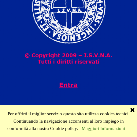
Per offrirti il miglior servizio questo sito utilizza cookies tecnici.
Continuando la navigazione acconsenti al loro impiego in
conformità alla nostra Cookie policy.
Maggiori Informazioni